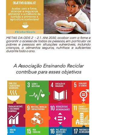
METAS DA ODS 2 - 2.1. Até 2030, acabar com a fome e
garantir o acesso de todas as pessoas, em particular os
pobres e pessoas em situações vulneráveis, incluindo
crianças, a alimentos seguros, nutritivos e suficientes
durante todo o ano.
A Associação Ensinando Reciclar
contribue para esses objetivos