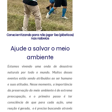
Conscientizando para não jogar lixo (plásticos)
nas rodovias
Ajude a salvar o meio
ambiente
Estamos vivendo uma onda de desastres
naturais por todo o mundo. Muitos desses
eventos estão sendo atribuídos ao ser humano
e suas atitudes. Nesse momento, a importância
da preservação do meio ambiente é de extrema
preocupação, e o primeiro passo é ter
consciência de que para cada ação, uma
reação é gerada, e é preciso buscando através