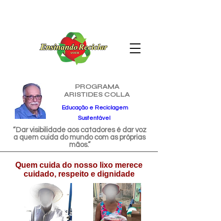
PROGRAMA
ARISTIDES COLLA
Educação e Reciclagem
Sustentável
“Dar visibilidade aos catadores é dar voz
a quem cuida do mundo com as próprias
mãos.”
Quem cuida do nosso lixo merece
cuidado, respeito e dignidade