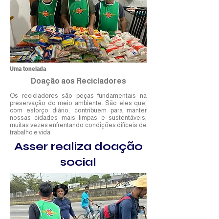
Uma tonelada
Doação aos Recicladores
Os recicladores são peças fundamentais na
preservação do meio ambiente. São eles que,
com esforço diário, contribuem para manter
nossas cidades mais limpas e sustentáveis,
muitas vezes enfrentando condições difíceis de
trabalho e vida.
Asser realiza doação
social