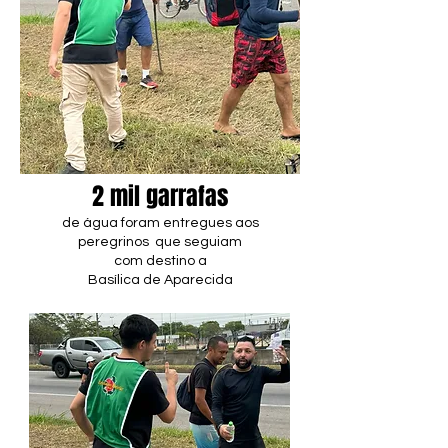
2 mil garrafas
de água foram entregues aos
peregrinos
que seguiam
com destino a
Basílica de Aparecida