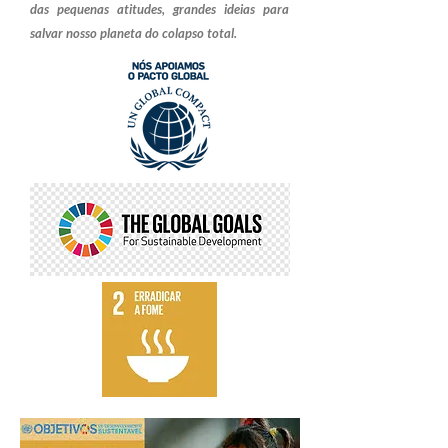
das pequenas atitudes, grandes ideias para
salvar nosso planeta do colapso total.